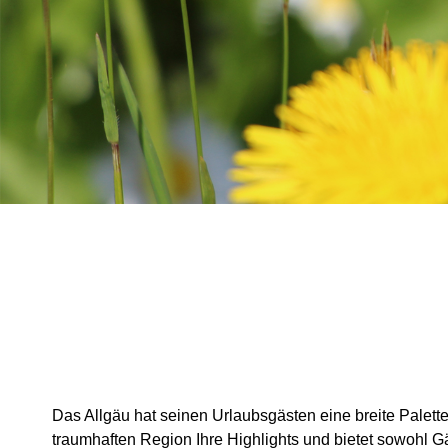
Das Allgäu hat seinen Urlaubsgästen eine breite Palett
traumhaften Region Ihre Highlights und bietet sowohl G