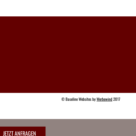
© Baseline Websites by
Werbewind
2017
JETZT ANFRAGEN